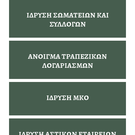
ΙΔΡΥΣΗ ΣΩΜΑΤΕΙΩΝ ΚΑΙ
ΣΥΛΛΟΓΩΝ
ΑΝΟΙΓΜΑ ΤΡΑΠΕΖΙΚΩΝ
ΛΟΓΑΡΙΑΣΜΩΝ
ΙΔΡΥΣΗ ΜΚΟ
ΙΔΡΥΣΗ ΑΣΤΙΚΩΝ ΕΤΑΙΡΕΙΩΝ