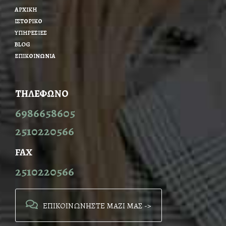
ΑΡΧΙΚΗ
ΙΣΤΟΡΙΚΟ
ΥΠΗΡΕΣΙΕΣ
BLOG
ΕΠΙΚΟΙΝΩΝΙΑ
ΤΗΛΕΦΩΝΟ
6986658605
2510220566
FAX
2510220566
ΕΠΙΚΟΙΝΩΝΗΣΤΕ ΜΑΖΙ ΜΑΣ ->