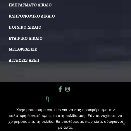
ΕΜΠΡΑΓΜΑΤΟ ΔΙΚΑΙΟ
ΚΛΗΡΟΝΟΜΙΚΟ ΔΙΚΑΙΟ
ΠΟΙΝΙΚΟ ΔΙΚΑΙΟ
ΕΤΑΙΡΙΚΟ ΔΙΚΑΙΟ
ΜΕΤΑΦΡΑΣΕΙΣ
ΑΙΤΗΣΕΙΣ ΑΣΕΠ
Χρησιμοποιούμε cookies για να σας προσφέρουμε την
καλύτερη δυνατή εμπειρία στη σελίδα μας. Εάν συνεχίσετε να
χρησιμοποιείτε τη σελίδα, θα υποθέσουμε πως είστε σύμφωνοι
με αυτό.
© 2026
Δουλγερίδου Άννα Δικηγόρος
|
Web-Mate