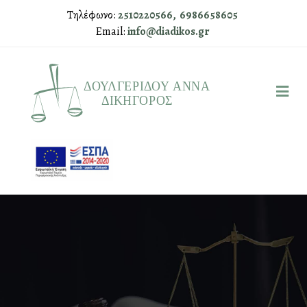
Τηλέφωνο:
2510220566,
6986658605
Email:
info@diadikos.gr