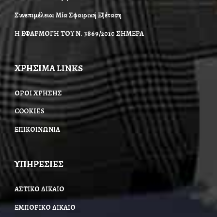
Συνεπιμέλεια: Μία Σφαιρική Εξέταση
Η ΕΦΑΡΜΟΓΗ ΤΟΥ Ν. 3869/2010 ΣΗΜΕΡΑ
ΧΡΗΣΙΜΑ LINKS
ΟΡΟΙ ΧΡΗΣΗΣ
COOKIES
ΕΠΙΚΟΙΝΩΝΙΑ
ΥΠΗΡΕΣΙΕΣ
ΑΣΤΙΚΟ ΔΙΚΑΙΟ
ΕΜΠΟΡΙΚΟ ΔΙΚΑΙΟ