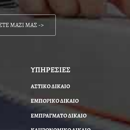
ΤΕ ΜΑΖΙ ΜΑΣ ->
ΥΠΗΡΕΣΙΕΣ
ΑΣΤΙΚΟ ΔΙΚΑΙΟ
ΕΜΠΟΡΙΚΟ ΔΙΚΑΙΟ
ΕΜΠΡΑΓΜΑΤΟ ΔΙΚΑΙΟ