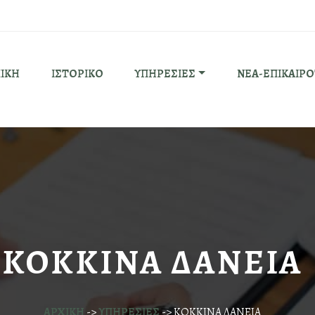
ΙΚΗ
ΙΣΤΟΡΙΚΟ
ΥΠΗΡΕΣΙΕΣ
ΝΕΑ-ΕΠΙΚΑΙΡ
ΚΟΚΚΙΝΑ ΔΑΝΕΙΑ
ΑΡΧΙΚΗ
->
ΥΠΗΡΕΣΙΕΣ
->
ΚΟΚΚΙΝΑ ΔΑΝΕΙΑ