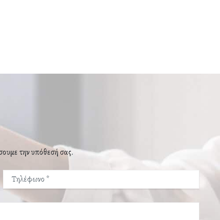
σουμε την υπόθεσή σας.