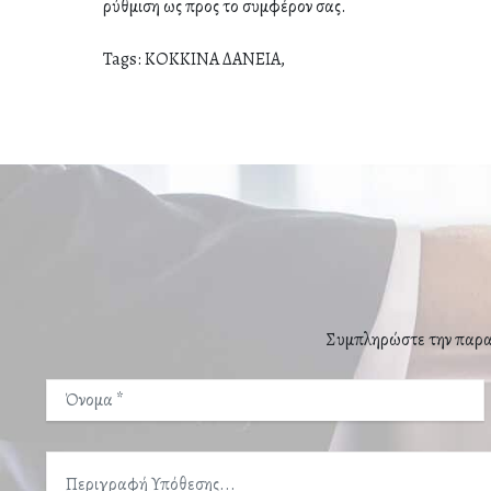
ρύθμιση ως προς το συμφέρον σας.
Tags:
ΚΟΚΚΙΝΑ ΔΑΝΕΙΑ,
Συμπληρώστε την παρακ