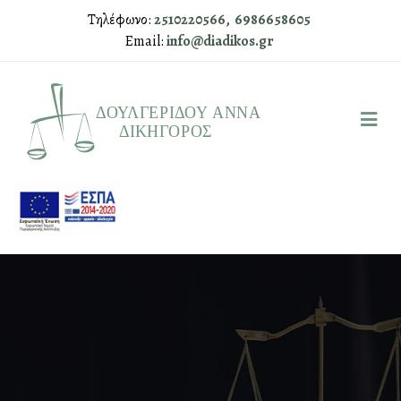
Τηλέφωνο:
2510220566,
6986658605
Email:
info@diadikos.gr