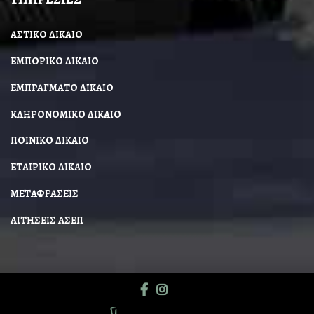
ΑΣΤΙΚΟ ΔΙΚΑΙΟ
ΕΜΠΟΡΙΚΟ ΔΙΚΑΙΟ
ΕΜΠΡΑΓΜΑΤΟ ΔΙΚΑΙΟ
ΚΛΗΡΟΝΟΜΙΚΟ ΔΙΚΑΙΟ
ΠΟΙΝΙΚΟ ΔΙΚΑΙΟ
ΕΤΑΙΡΙΚΟ ΔΙΚΑΙΟ
ΜΕΤΑΦΡΑΣΕΙΣ
ΑΙΤΗΣΕΙΣ ΑΣΕΠ