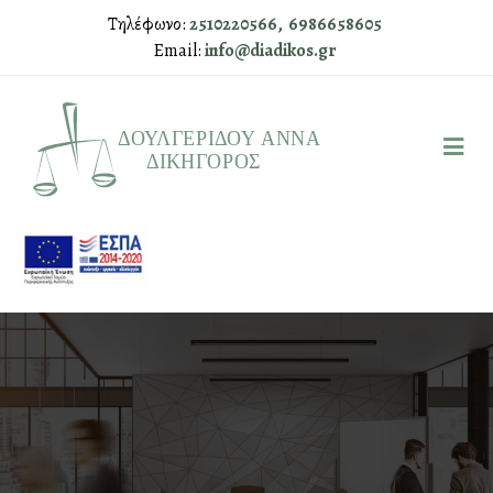
Τηλέφωνο:
2510220566,
6986658605
Email:
info@diadikos.gr