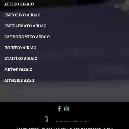
ΑΣΤΙΚΟ ΔΙΚΑΙΟ
ΕΜΠΟΡΙΚΟ ΔΙΚΑΙΟ
ΕΜΠΡΑΓΜΑΤΟ ΔΙΚΑΙΟ
ΚΛΗΡΟΝΟΜΙΚΟ ΔΙΚΑΙΟ
ΠΟΙΝΙΚΟ ΔΙΚΑΙΟ
ΕΤΑΙΡΙΚΟ ΔΙΚΑΙΟ
ΜΕΤΑΦΡΑΣΕΙΣ
ΑΙΤΗΣΕΙΣ ΑΣΕΠ