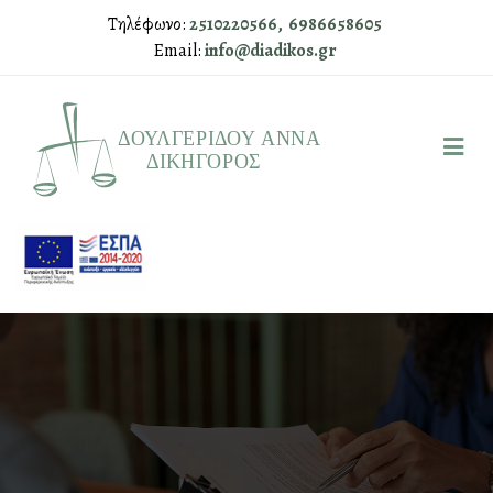
Τηλέφωνο:
2510220566,
6986658605
Email:
info@diadikos.gr