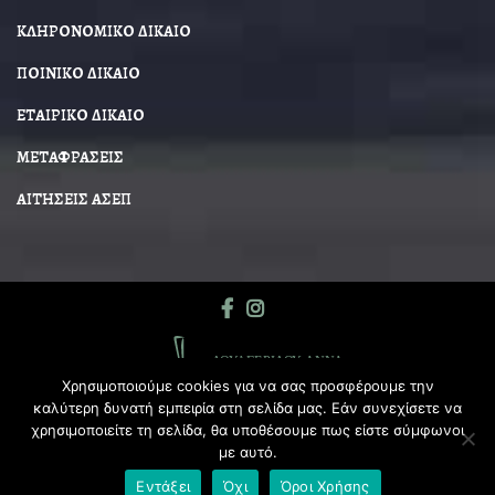
ΚΛΗΡΟΝΟΜΙΚΟ ΔΙΚΑΙΟ
ΠΟΙΝΙΚΟ ΔΙΚΑΙΟ
ΕΤΑΙΡΙΚΟ ΔΙΚΑΙΟ
ΜΕΤΑΦΡΑΣΕΙΣ
ΑΙΤΗΣΕΙΣ ΑΣΕΠ
Χρησιμοποιούμε cookies για να σας προσφέρουμε την
καλύτερη δυνατή εμπειρία στη σελίδα μας. Εάν συνεχίσετε να
χρησιμοποιείτε τη σελίδα, θα υποθέσουμε πως είστε σύμφωνοι
με αυτό.
© 2026
Δουλγερίδου Άννα Δικηγόρος
|
Web-Mate
Εντάξει
Όχι
Όροι Χρήσης