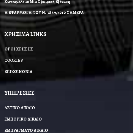
Συνεπιμέλεια: Μία Σφαιρική Εξέταση
Η ΕΦΑΡΜΟΓΗ ΤΟΥ Ν. 3869/2010 ΣΗΜΕΡΑ
ΧΡΗΣΙΜΑ LINKS
ΟΡΟΙ ΧΡΗΣΗΣ
COOKIES
ΕΠΙΚΟΙΝΩΝΙΑ
ΥΠΗΡΕΣΙΕΣ
ΑΣΤΙΚΟ ΔΙΚΑΙΟ
ΕΜΠΟΡΙΚΟ ΔΙΚΑΙΟ
ΕΜΠΡΑΓΜΑΤΟ ΔΙΚΑΙΟ