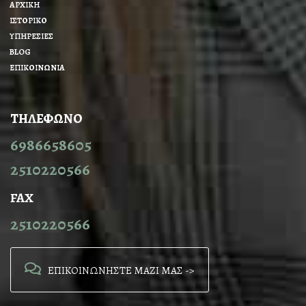
ΑΡΧΙΚΗ
ΙΣΤΟΡΙΚΟ
ΥΠΗΡΕΣΙΕΣ
BLOG
ΕΠΙΚΟΙΝΩΝΙΑ
ΤΗΛΕΦΩΝΟ
6986658605
2510220566
FAX
2510220566
ΕΠΙΚΟΙΝΩΝΗΣΤΕ ΜΑΖΙ ΜΑΣ ->