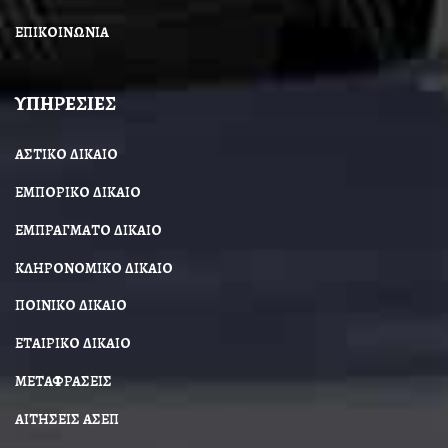
ΕΠΙΚΟΙΝΩΝΙΑ
ΥΠΗΡΕΣΙΕΣ
ΑΣΤΙΚΟ ΔΙΚΑΙΟ
ΕΜΠΟΡΙΚΟ ΔΙΚΑΙΟ
ΕΜΠΡΑΓΜΑΤΟ ΔΙΚΑΙΟ
ΚΛΗΡΟΝΟΜΙΚΟ ΔΙΚΑΙΟ
ΠΟΙΝΙΚΟ ΔΙΚΑΙΟ
ΕΤΑΙΡΙΚΟ ΔΙΚΑΙΟ
ΜΕΤΑΦΡΑΣΕΙΣ
ΑΙΤΗΣΕΙΣ ΑΣΕΠ