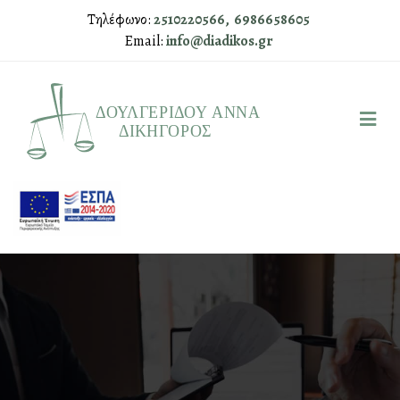
Τηλέφωνο:
2510220566,
6986658605
Email:
info@diadikos.gr