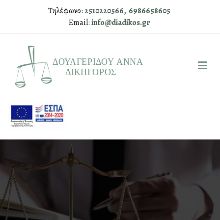
Τηλέφωνο:
2510220566,
6986658605
Email:
info@diadikos.gr