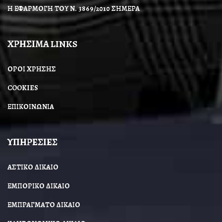
Η ΕΦΑΡΜΟΓΗ ΤΟΥ Ν. 3869/2010 ΣΗΜΕΡΑ
ΧΡΗΣΙΜΑ LINKS
ΟΡΟΙ ΧΡΗΣΗΣ
COOKIES
ΕΠΙΚΟΙΝΩΝΙΑ
ΥΠΗΡΕΣΙΕΣ
ΑΣΤΙΚΟ ΔΙΚΑΙΟ
ΕΜΠΟΡΙΚΟ ΔΙΚΑΙΟ
ΕΜΠΡΑΓΜΑΤΟ ΔΙΚΑΙΟ