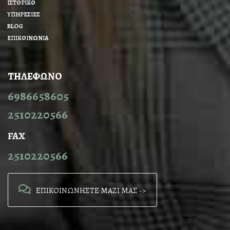
ΙΣΤΟΡΙΚΟ
ΥΠΗΡΕΣΙΕΣ
BLOG
ΕΠΙΚΟΙΝΩΝΙΑ
ΤΗΛΕΦΩΝΟ
6986658605
2510220566
FAX
2510220566
ΕΠΙΚΟΙΝΩΝΗΣΤΕ ΜΑΖΙ ΜΑΣ ->