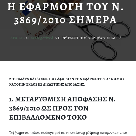
Η ΕΦΑΡΜΟΓΗ ΤΟΥ Ν.
3869/2010 ΣΗΜΕΡΑ
ΑΡΧΙΚΗ
->
Uncategorized
->
Η ΕΦΑΡΜΟΓΗ ΤΟΥ Ν. 3869/2010 ΣΗΜΕΡΑ
ΖΗΤΗΜΑΤΑ ΚΑΙ ΛΥΣΕΙΣ ΠΟΥ ΑΦΟΡΟΥΝ ΤΗΝ ΕΦΑΡΜΟΓΗ ΤΟΥ ΝΟΜΟΥ
ΚΑΤΟΠΙΝ ΕΚΔΟΣΗΣ ΔΙΚΑΣΤΙΚΗΣ ΑΠΟΦΑΣΗΣ.
1.
ΜΕΤΑΡΥΘΜΙΣΗ ΑΠΟΦΑΣΗΣ Ν.
3869/2010 ΩΣ ΠΡΟΣ ΤΟΝ
ΕΠΙΒΑΛΛΟΜΕΝΟ ΤΟΚΟ
Το ζήτημα του τρόπου υπολογισμού του επιτοκίου της ρύθμισης του αρ. 9 παρ. 2 του