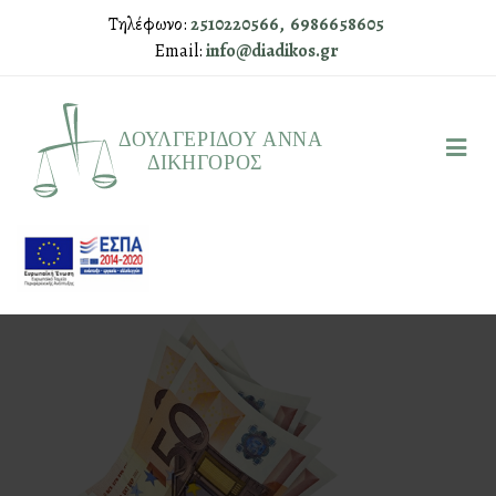
Τηλέφωνο:
2510220566,
6986658605
Email:
info@diadikos.gr