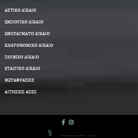
ΑΣΤΙΚΟ ΔΙΚΑΙΟ
ΕΜΠΟΡΙΚΟ ΔΙΚΑΙΟ
ΕΜΠΡΑΓΜΑΤΟ ΔΙΚΑΙΟ
ΚΛΗΡΟΝΟΜΙΚΟ ΔΙΚΑΙΟ
ΠΟΙΝΙΚΟ ΔΙΚΑΙΟ
ΕΤΑΙΡΙΚΟ ΔΙΚΑΙΟ
ΜΕΤΑΦΡΑΣΕΙΣ
ΑΙΤΗΣΕΙΣ ΑΣΕΠ