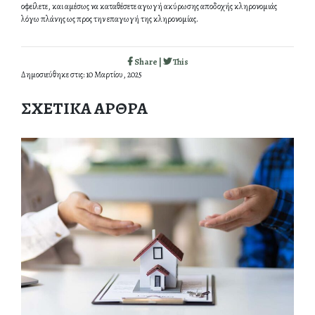
οφείλετε, και αμέσως να καταθέσετε αγωγή ακύρωσης αποδοχής κληρονομιάς
λόγω πλάνης ως προς την επαγωγή της κληρονομίας.
Share |
This
Δημοσιεύθηκε στις: 10 Μαρτίου, 2025
ΣΧΕΤΙΚΑ ΑΡΘΡΑ