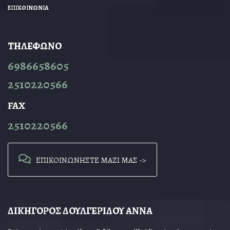
ΕΠΙΚΟΙΝΩΝΙΑ
ΤΗΛΕΦΩΝΟ
6986658605
2510220566
FAX
2510220566
ΕΠΙΚΟΙΝΩΝΗΣΤΕ ΜΑΖΙ ΜΑΣ ->
ΔΙΚΗΓΟΡΟΣ ΔΟΥΛΓΕΡΙΔΟΥ ΑΝΝΑ