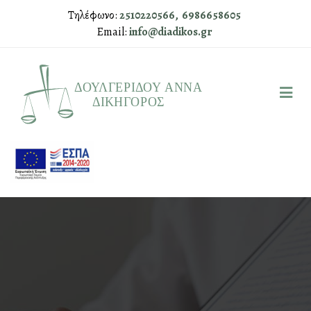
Τηλέφωνο:
2510220566,
6986658605
Email:
info@diadikos.gr