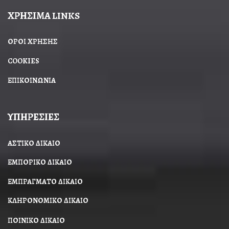
ΧΡΗΣΙΜΑ LINKS
ΟΡΟΙ ΧΡΗΣΗΣ
COOKIES
ΕΠΙΚΟΙΝΩΝΙΑ
ΥΠΗΡΕΣΙΕΣ
ΑΣΤΙΚΟ ΔΙΚΑΙΟ
ΕΜΠΟΡΙΚΟ ΔΙΚΑΙΟ
ΕΜΠΡΑΓΜΑΤΟ ΔΙΚΑΙΟ
ΚΛΗΡΟΝΟΜΙΚΟ ΔΙΚΑΙΟ
ΠΟΙΝΙΚΟ ΔΙΚΑΙΟ