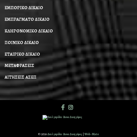
ΕΜΠΟΡΙΚΟ ΔΙΚΑΙΟ
ΕΜΠΡΑΓΜΑΤΟ ΔΙΚΑΙΟ
ΚΛΗΡΟΝΟΜΙΚΟ ΔΙΚΑΙΟ
ΠΟΙΝΙΚΟ ΔΙΚΑΙΟ
ΕΤΑΙΡΙΚΟ ΔΙΚΑΙΟ
ΜΕΤΑΦΡΑΣΕΙΣ
ΑΙΤΗΣΕΙΣ ΑΣΕΠ
© 2026
Δουλγερίδου Άννα Δικηγόρος
|
Web-Mate