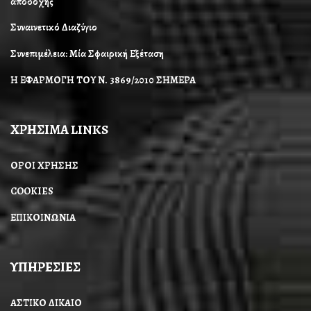
αποδοχής
Συναινετικό Διαζύγιο
Συνεπιμέλεια: Μία Σφαιρική Εξέταση
Η ΕΦΑΡΜΟΓΗ ΤΟΥ Ν. 3869/2010 ΣΗΜΕΡΑ
ΧΡΗΣΙΜΑ LINKS
ΟΡΟΙ ΧΡΗΣΗΣ
COOKIES
ΕΠΙΚΟΙΝΩΝΙΑ
ΥΠΗΡΕΣΙΕΣ
ΑΣΤΙΚΟ ΔΙΚΑΙΟ