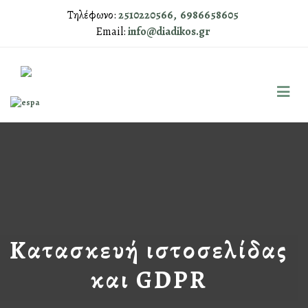
Τηλέφωνο:
2510220566,
6986658605
Email:
info@diadikos.gr
Κατασκευή ιστοσελίδας
και GDPR