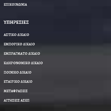
ΕΠΙΚΟΙΝΩΝΙΑ
ΥΠΗΡΕΣΙΕΣ
ΑΣΤΙΚΟ ΔΙΚΑΙΟ
ΕΜΠΟΡΙΚΟ ΔΙΚΑΙΟ
ΕΜΠΡΑΓΜΑΤΟ ΔΙΚΑΙΟ
ΚΛΗΡΟΝΟΜΙΚΟ ΔΙΚΑΙΟ
ΠΟΙΝΙΚΟ ΔΙΚΑΙΟ
ΕΤΑΙΡΙΚΟ ΔΙΚΑΙΟ
ΜΕΤΑΦΡΑΣΕΙΣ
ΑΙΤΗΣΕΙΣ ΑΣΕΠ