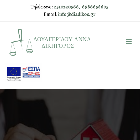
Τηλέφωνο:
2510220566,
6986658605
Email:
info@diadikos.gr