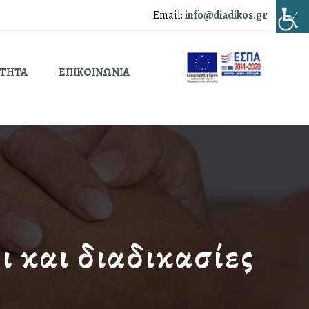
Email:
info@diadikos.gr
ΟΤΗΤΑ
ΕΠΙΚΟΙΝΩΝΙΑ
 και διαδικασίες