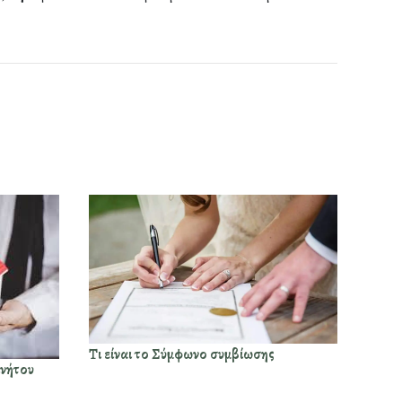
Τι είναι το Σύμφωνο συμβίωσης
ινήτου