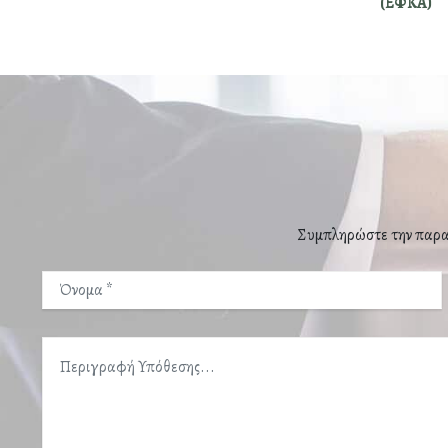
(ΕΦΚΑ)
Συμπληρώστε την παρακ