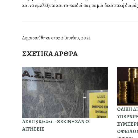
και να εμπλέξετε και τα παιδιά σας σε μια δικαστική διαμά
Δημοσιεύθηκε στις: 2 Ιουνίου, 2021
ΣΧΕΤΙΚΑ ΑΡΘΡΑ
ΟΛΙΚΗ Δ
ΥΠΕΡΧΡ
ΑΣΕΠ 9Κ/2021 – ΞΕΚΙΝΗΣΑΝ ΟΙ
ΣΥΜΠΕΡ
ΑΙΤΗΣΕΙΣ
ΟΦΕΙΛΩΝ