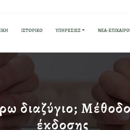
ΙΚΗ
ΙΣΤΟΡΙΚΟ
ΥΠΗΡΕΣΙΕΣ
ΝΕΑ-ΕΠΙΚΑΙΡ
ω διαζύγιο; Μέθοδοι
έκδοσης