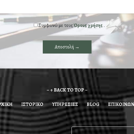
Συμφωνώ με τους
Όρους χρήσης
.
– ↑ BACK TO TOP –
ΡΧΙΚΗ
ΙΣΤΟΡΙΚΟ
ΥΠΗΡΕΣΙΕΣ
BLOG
ΕΠΙΚΟΙΝΩΝ