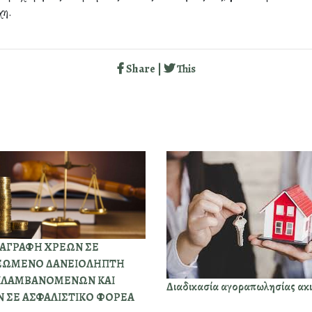
χη.
Share |
This
ΙΑΓΡΑΦΗ ΧΡΕΩΝ ΣΕ
ΕΩΜΕΝΟ ΔΑΝΕΙΟΛΗΠΤΗ
ΙΛΑΜΒΑΝΟΜΕΝΩΝ ΚΑΙ
Διαδικασία αγοραπωλησίας ακ
 ΣΕ ΑΣΦΑΛΙΣΤΙΚΟ ΦΟΡΕΑ