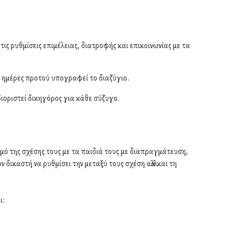
ις ρυθμίσεις επιμέλειας, διατροφής και επικοινωνίας με τα
 ημέρες προτού υπογραφεί το διαζύγιο.
διοριστεί δικηγόρος για κάθε σύζυγο.
σμό της σχέσης τους με τα παιδιά τους με διαπραγμάτευση,
 δικαστή να ρυθμίσει την μεταξύ τους σχέση αλλά και τη
ι: