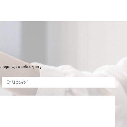
σουμε την υπόθεσή σας.