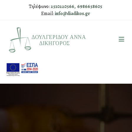
Τηλέφωνο:
2510220566,
6986658605
Email:
info@diadikos.gr