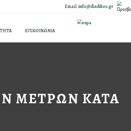
Email:
info@diadikos.gr
ΟΤΗΤΑ
ΕΠΙΚΟΙΝΩΝΙΑ
ΩΝ ΜΕΤΡΩΝ ΚΑΤΑ