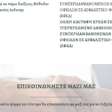
 να πάρω διαζύγιο; Μέθοδοι
κασίες έκδοσης
ΟΛΙΚΗ ΔΙΑΓΡΑΦΗ ΧΡΕΩΝ Σ
ΥΠΕΡΧΡΕΩΜΕΝΟ ΔΑΝΕΙΟΛ
ΣΥΜΠΕΡΙΛΑΜΒΑΝΟΜΕΝΩΝ 
ΟΦΕΙΛΩΝ ΣΕ ΑΣΦΑΛΙΣΤΙΚΟ
(ΕΦΚΑ)
ΕΠΙΚΟΙΝΩΝΗΣΤΕ ΜΑΖΙ ΜΑΣ
άτω φόρμα και σύντομα θα επικοινωνήσουμε μαζί σας για να συζητή