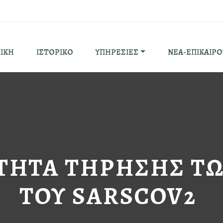
ΙΚΗ
ΙΣΤΟΡΙΚΟ
ΥΠΗΡΕΣΙΕΣ
ΝΕΑ-ΕΠΙΚΑΙΡ
ΤΗΤΑ ΤΗΡΗΣΗΣ Τ
ΤΟΥ SARSCOV2