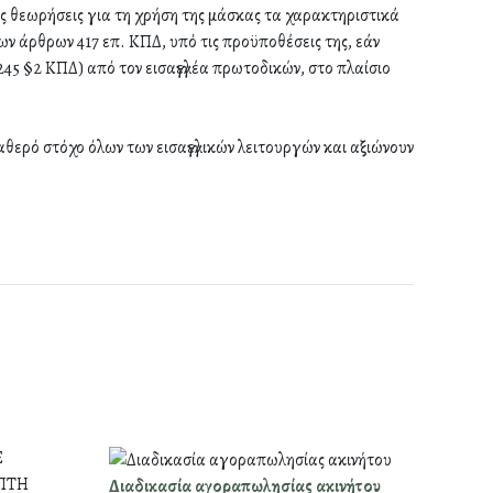
ους θεωρήσεις για τη χρήση της μάσκας τα χαρακτηριστικά
ν άρθρων 417 επ. ΚΠΔ, υπό τις προϋποθέσεις της, εάν
245 §2 ΚΠΔ) από τον εισαγγελέα πρωτοδικών, στο πλαίσιο
αθερό στόχο όλων των εισαγγελικών λειτουργών και αξιώνουν
Διαδικασία αγοραπωλησίας ακινήτου