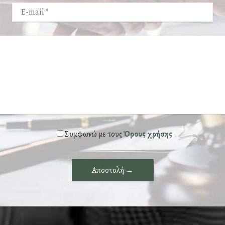
Συμφωνώ με τους
Όρους χρήσης
.