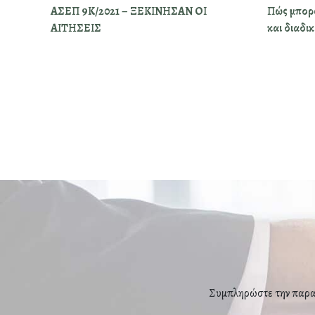
ΑΣΕΠ 9Κ/2021 – ΞΕΚΙΝΗΣΑΝ ΟΙ
Πώς μπορώ
ΑΙΤΗΣΕΙΣ
και διαδι
Συμπληρώστε την παρακ